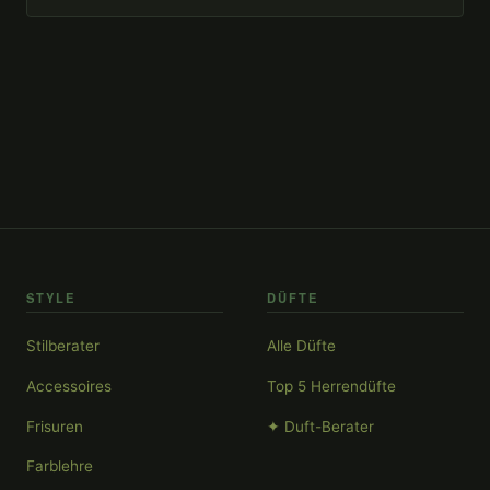
STYLE
DÜFTE
Stilberater
Alle Düfte
Accessoires
Top 5 Herrendüfte
Frisuren
✦ Duft-Berater
Farblehre