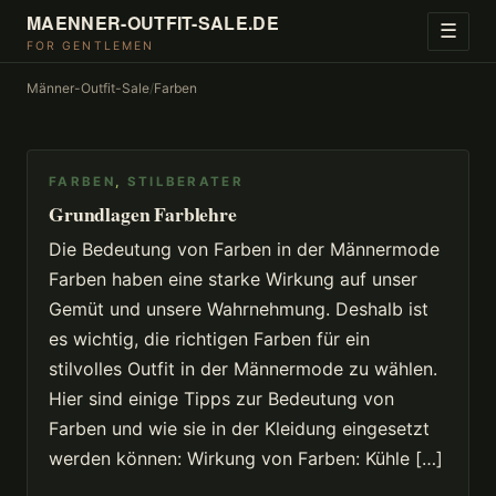
MAENNER-OUTFIT-SALE.DE
☰
FOR GENTLEMEN
Männer-Outfit-Sale
/
Farben
FARBEN
,
STILBERATER
Grundlagen Farblehre
Die Bedeutung von Farben in der Männermode
Farben haben eine starke Wirkung auf unser
Gemüt und unsere Wahrnehmung. Deshalb ist
es wichtig, die richtigen Farben für ein
stilvolles Outfit in der Männermode zu wählen.
Hier sind einige Tipps zur Bedeutung von
Farben und wie sie in der Kleidung eingesetzt
werden können: Wirkung von Farben: Kühle […]