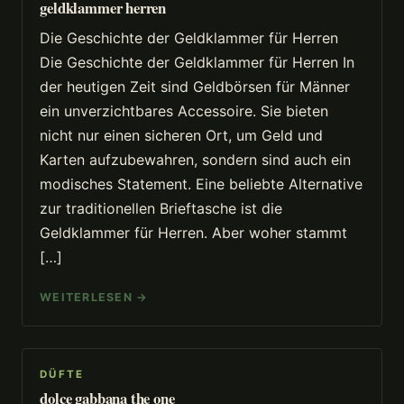
geldklammer herren
Die Geschichte der Geldklammer für Herren
Die Geschichte der Geldklammer für Herren In
der heutigen Zeit sind Geldbörsen für Männer
ein unverzichtbares Accessoire. Sie bieten
nicht nur einen sicheren Ort, um Geld und
Karten aufzubewahren, sondern sind auch ein
modisches Statement. Eine beliebte Alternative
zur traditionellen Brieftasche ist die
Geldklammer für Herren. Aber woher stammt
[…]
WEITERLESEN →
DÜFTE
dolce gabbana the one