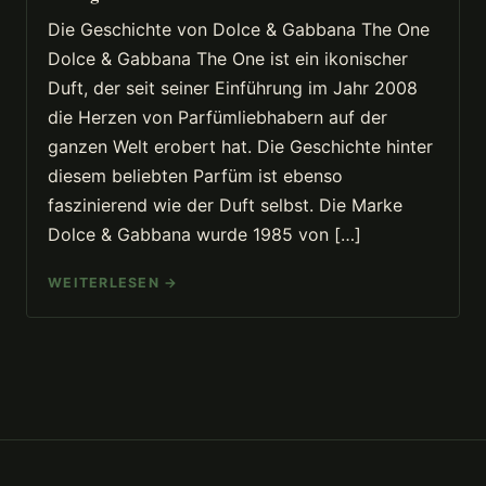
Die Geschichte von Dolce & Gabbana The One
Dolce & Gabbana The One ist ein ikonischer
Duft, der seit seiner Einführung im Jahr 2008
die Herzen von Parfümliebhabern auf der
ganzen Welt erobert hat. Die Geschichte hinter
diesem beliebten Parfüm ist ebenso
faszinierend wie der Duft selbst. Die Marke
Dolce & Gabbana wurde 1985 von […]
WEITERLESEN →