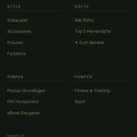
STYLE
DÜFTE
Stilberater
Alle Düfte
Accessoires
Top 5 Herrendüfte
Frisuren
✦ Duft-Berater
Farblehre
PIMPEN
PUMPEN
Pickup-Grundlagen
Fitness & Training
Flirt-Kompetenz
Sport
eBook Daygame
HUSTLE