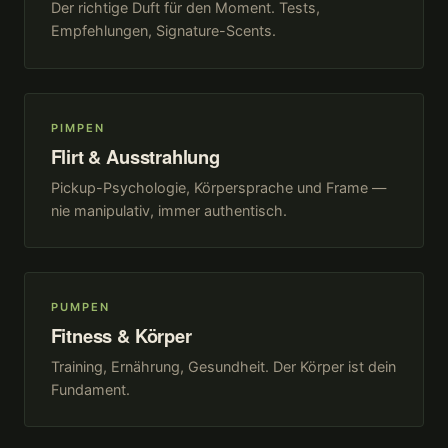
Der richtige Duft für den Moment. Tests,
Empfehlungen, Signature-Scents.
PIMPEN
Flirt & Ausstrahlung
Pickup-Psychologie, Körpersprache und Frame —
nie manipulativ, immer authentisch.
PUMPEN
Fitness & Körper
Training, Ernährung, Gesundheit. Der Körper ist dein
Fundament.