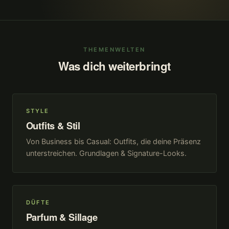
THEMENWELTEN
Was dich weiterbringt
STYLE
Outfits & Stil
Von Business bis Casual: Outfits, die deine Präsenz
unterstreichen. Grundlagen & Signature-Looks.
DÜFTE
Parfum & Sillage