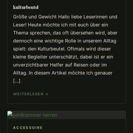
kulturbeutel
Größe und Gewicht Hallo liebe Leserinnen und
Leser! Heute möchte ich mit euch über ein
Thema sprechen, das oft übersehen wird, aber
dennoch eine wichtige Rolle in unserem Alltag
spielt: den Kulturbeutel. Oftmals wird dieser
kleine Begleiter unterschätzt, dabei ist er ein
unverzichtbarer Helfer auf Reisen oder im
Alltag. In diesem Artikel möchte ich genauer
[…]
WEITERLESEN →
ACCESSOIRE