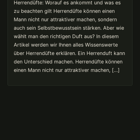
Herrendüfte: Worauf es ankommt und was es
zu beachten gilt Herrendüfte können einen
Mann nicht nur attraktiver machen, sondern
auch sein Selbstbewusstsein stärken. Aber wie
wählt man den richtigen Duft aus? In diesem
Artikel werden wir Ihnen alles Wissenswerte
über Herrendüfte erklären. Ein Herrenduft kann
den Unterschied machen. Herrendüfte können
einen Mann nicht nur attraktiver machen, […]