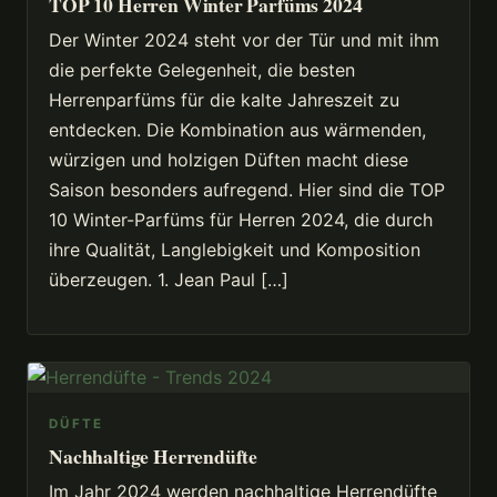
TOP 10 Herren Winter Parfüms 2024
Der Winter 2024 steht vor der Tür und mit ihm
die perfekte Gelegenheit, die besten
Herrenparfüms für die kalte Jahreszeit zu
entdecken. Die Kombination aus wärmenden,
würzigen und holzigen Düften macht diese
Saison besonders aufregend. Hier sind die TOP
10 Winter-Parfüms für Herren 2024, die durch
ihre Qualität, Langlebigkeit und Komposition
überzeugen. 1. Jean Paul […]
DÜFTE
Nachhaltige Herrendüfte
Im Jahr 2024 werden nachhaltige Herrendüfte