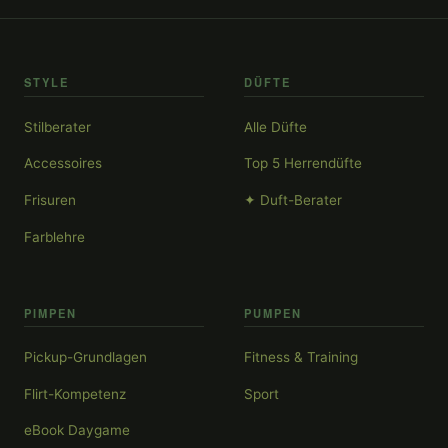
STYLE
DÜFTE
Stilberater
Alle Düfte
Accessoires
Top 5 Herrendüfte
Frisuren
✦ Duft-Berater
Farblehre
PIMPEN
PUMPEN
Pickup-Grundlagen
Fitness & Training
Flirt-Kompetenz
Sport
eBook Daygame