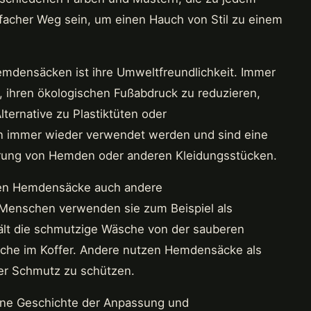
facher Weg sein, um einen Hauch von Stil zu einem
Hemdensäcken ist ihre Umweltfreundlichkeit. Immer
ihren ökologischen Fußabdruck zu reduzieren,
ternative zu Plastiktüten oder
immer wieder verwendet werden und sind eine
hrung von Hemden oder anderen Kleidungsstücken.
en Hemdensäcke auch andere
 Menschen verwenden sie zum Beispiel als
lt die schmutzige Wäsche von der sauberen
che im Koffer. Andere nutzen Hemdensäcke als
er Schmutz zu schützen.
ine Geschichte der Anpassung und