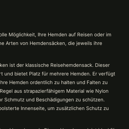
olle Möglichkeit, Ihre Hemden auf Reisen oder im
ene Arten von Hemdensäcken, die jeweils ihre
ken ist der klassische Reisehemdensack. Dieser
rt und bietet Platz für mehrere Hemden. Er verfügt
Ihre Hemden ordentlich zu halten und Falten zu
Regel aus strapazierfähigem Material wie Nylon
vor Schmutz und Beschädigungen zu schützen.
polsterte Innenseite, um zusätzlichen Schutz zu