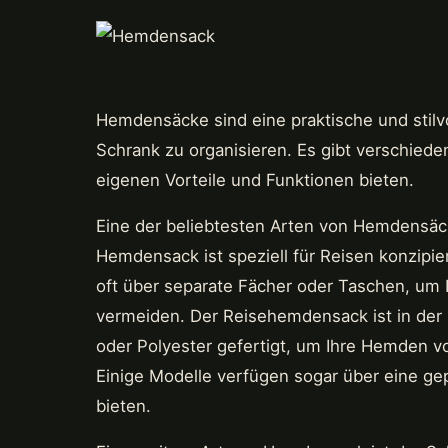
Hemdensäcke sind eine praktische und stilv
Schrank zu organisieren. Es gibt verschied
eigenen Vorteile und Funktionen bieten.
Eine der beliebtesten Arten von Hemdensäc
Hemdensack ist speziell für Reisen konzipie
oft über separate Fächer oder Taschen, um 
vermeiden. Der Reisehemdensack ist in der 
oder Polyester gefertigt, um Ihre Hemden 
Einige Modelle verfügen sogar über eine ge
bieten.