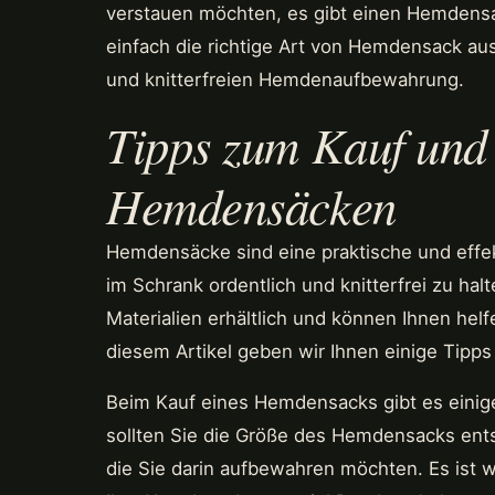
verstauen möchten, es gibt einen Hemdensac
einfach die richtige Art von Hemdensack aus
und knitterfreien Hemdenaufbewahrung.
Tipps zum Kauf und 
Hemdensäcken
Hemdensäcke sind eine praktische und effe
im Schrank ordentlich und knitterfrei zu hal
Materialien erhältlich und können Ihnen hel
diesem Artikel geben wir Ihnen einige Tip
Beim Kauf eines Hemdensacks gibt es einig
sollten Sie die Größe des Hemdensacks ent
die Sie darin aufbewahren möchten. Es ist 