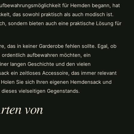
 Aufbewahrungsmöglichkeit für Hemden begann, hat
kelt, das sowohl praktisch als auch modisch ist.
h, sondern bieten auch eine praktische Lösung für
, das in keiner Garderobe fehlen sollte. Egal, ob
en ordentlich aufbewahren möchten, ein
iner langen Geschichte und den vielen
ck ein zeitloses Accessoire, das immer relevant
? Holen Sie sich Ihren eigenen Hemdensack und
te dieses vielseitigen Gegenstands.
rten von