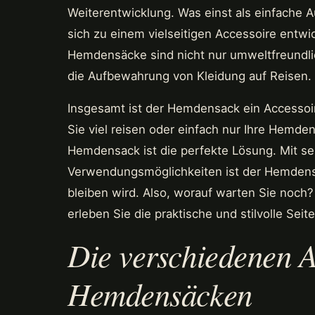
Weiterentwicklung. Was einst als einfache
sich zu einem vielseitigen Accessoire entwic
Hemdensäcke sind nicht nur umweltfreundlic
die Aufbewahrung von Kleidung auf Reisen.
Insgesamt ist der Hemdensack ein Accessoire
Sie viel reisen oder einfach nur Ihre Hemd
Hemdensack ist die perfekte Lösung. Mit se
Verwendungsmöglichkeiten ist der Hemdensa
bleiben wird. Also, worauf warten Sie noch
erleben Sie die praktische und stilvolle Sei
Die verschiedenen A
Hemdensäcken