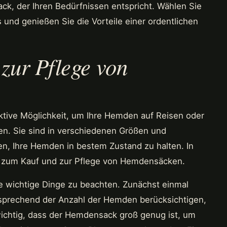
k, der Ihren Bedürfnissen entspricht. Wählen Sie
 und genießen Sie die Vorteile einer ordentlichen
zur Pflege von
ktive Möglichkeit, um Ihre Hemden auf Reisen oder
ten. Sie sind in verschiedenen Größen und
fen, Ihre Hemden in bestem Zustand zu halten. In
ps zum Kauf und zur Pflege von Hemdensäcken.
e wichtige Dinge zu beachten. Zunächst einmal
sprechend der Anzahl der Hemden berücksichtigen,
wichtig, dass der Hemdensack groß genug ist, um